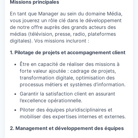
Missions principales
En tant que Manager au sein du domaine Média,
vous jouerez un rôle clé dans le développement
de notre offre auprès des grands acteurs des
médias (télévision, presse, radio, plateformes
digitales). Vos missions incluront :
1. Pilotage de projets et accompagnement client
Être en capacité de réaliser des missions à
forte valeur ajoutée : cadrage de projets,
transformation digitale, optimisation des
processus métiers et systèmes d’information.
Garantir la satisfaction client en assurant
l’excellence opérationnelle.
Piloter des équipes pluridisciplinaires et
mobiliser des expertises internes et externes.
2. Management et développement des équipes