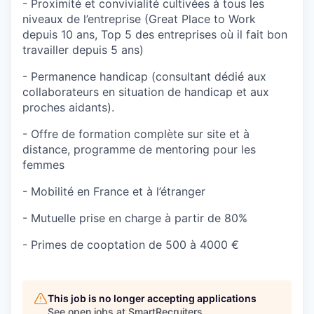
- Proximité et convivialité cultivées à tous les
niveaux de l’entreprise (Great Place to Work
depuis 10 ans, Top 5 des entreprises où il fait bon
travailler depuis 5 ans)
- Permanence handicap (consultant dédié aux
collaborateurs en situation de handicap et aux
proches aidants).
- Offre de formation complète sur site et à
distance, programme de mentoring pour les
femmes
- Mobilité en France et à l’étranger
- Mutuelle prise en charge à partir de 80%
- Primes de cooptation de 500 à 4000 €
This job is no longer accepting applications
See open jobs at
SmartRecruiters
.