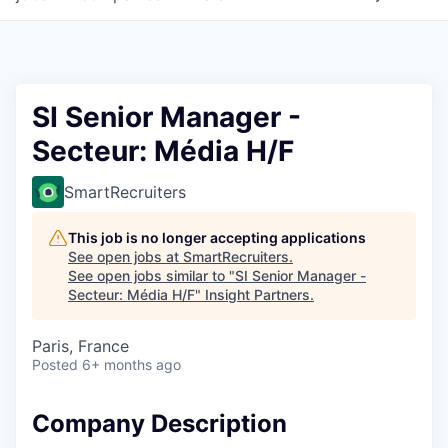
SI Senior Manager -
Secteur: Média H/F
SmartRecruiters
This job is no longer accepting applications
See open jobs at
SmartRecruiters
.
See open jobs similar to "
SI Senior Manager -
Secteur: Média H/F
"
Insight Partners
.
Paris, France
Posted
6+ months ago
Company Description