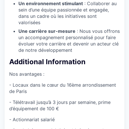
Un environnement stimulant
: Collaborer au
sein d’une équipe passionnée et engagée,
dans un cadre où les initiatives sont
valorisées
Une carrière sur-mesure
: Nous vous offrons
un accompagnement personnalisé pour faire
évoluer votre carrière et devenir un acteur clé
de notre développement
Additional Information
Nos avantages :
- Locaux dans le cœur du 16ème arrondissement
de Paris
- Télétravail jusqu’à 3 jours par semaine, prime
d’équipement de 100 €
- Actionnariat salarié