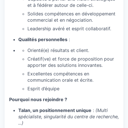
et à fédérer autour de celle-ci.
Solides compétences en développement
commercial et en négociation.
Leadership avéré et esprit collaboratif.
Qualités personnelles
:
Orienté(e) résultats et client.
Créatif(ve) et force de proposition pour
apporter des solutions innovantes.
Excellentes compétences en
communication orale et écrite.
Esprit d’équipe
Pourquoi nous rejoindre ?
Talan, un positionnement unique
:
(Multi
spécialiste, singularité du centre de recherche,
...)