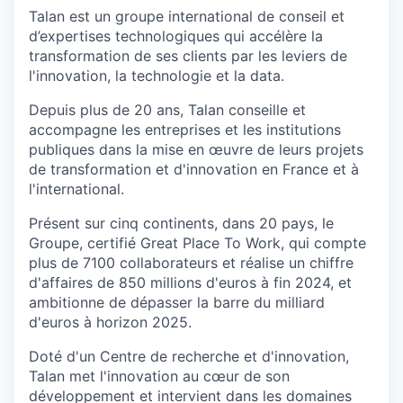
Talan est un groupe international de conseil et
d’expertises technologiques qui accélère la
transformation de ses clients par les leviers de
l'innovation, la technologie et la data.
Depuis plus de 20 ans, Talan conseille et
accompagne les entreprises et les institutions
publiques dans la mise en œuvre de leurs projets
de transformation et d'innovation en France et à
l'international.
Présent sur cinq continents, dans 20 pays, le
Groupe, certifié Great Place To Work, qui compte
plus de 7100 collaborateurs et réalise un chiffre
d'affaires de 850 millions d'euros à fin 2024, et
ambitionne de dépasser la barre du milliard
d'euros à horizon 2025.
Doté d'un Centre de recherche et d'innovation,
Talan met l'innovation au cœur de son
développement et intervient dans les domaines