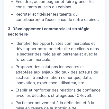
Encadrer, accompagner et faire grandir les
consultants au sein du cabinet
Recruter et fidéliser les talents qui
contribueront à l’excellence de notre cabinet.
3. Développement commercial et stratégie
sectorielle
Identifier les opportunités commerciales et
développer notre portefeuille de clients dans
le secteur des médias en partenariat avec la
force commerciale
Proposer des solutions innovantes et
adaptées aux enjeux digitaux des acteurs du
secteur : transformation numérique, data,
innovation, expérience utilisateur, etc.
Établir et renforcer des relations de confiance
avec les décideurs stratégiques (C-level).
WHY INSIGHT?
Participer activement à la définition et à la
mise en œuvre de la stratégie de