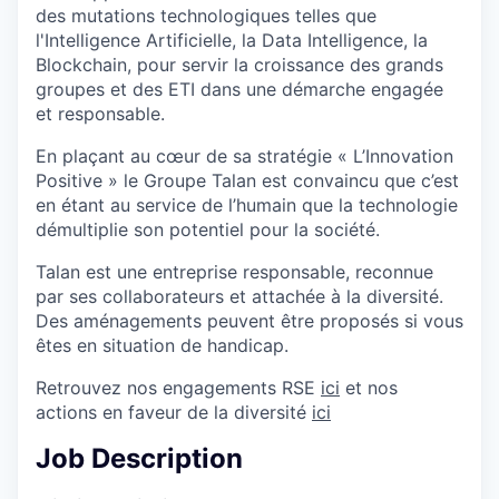
des mutations technologiques telles que
l'Intelligence Artificielle, la Data Intelligence, la
Blockchain, pour servir la croissance des grands
groupes et des ETI dans une démarche engagée
et responsable.
En plaçant au cœur de sa stratégie « L’Innovation
Positive » le Groupe Talan est convaincu que c’est
en étant au service de l’humain que la technologie
démultiplie son potentiel pour la société.
Talan est une entreprise responsable, reconnue
par ses collaborateurs et attachée à la diversité.
Des aménagements peuvent être proposés si vous
êtes en situation de handicap.
Retrouvez nos engagements RSE
ici
et nos
actions en faveur de la diversité
ici
Job Description