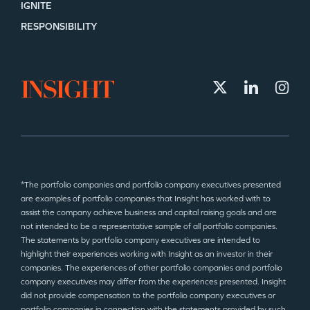
IGNITE
RESPONSIBILITY
*The portfolio companies and portfolio company executives presented
are examples of portfolio companies that Insight has worked with to
assist the company achieve business and capital raising goals and are
not intended to be a representative sample of all portfolio companies.
The statements by portfolio company executives are intended to
highlight their experiences working with Insight as an investor in their
companies. The experiences of other portfolio companies and portfolio
company executives may differ from the experiences presented. Insight
did not provide compensation to the portfolio company executives or
portfolio companies in connection with the statements provided by such