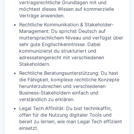
vertragsrechtliche Grundlagen mit und
möchtest dieses Wissen auf kommerzielle
Verträge anwenden.
Rechtliche Kommunikation & Stakeholder-
Management: Du sprichst Deutsch auf
muttersprachlichem Niveau und verfügst über
sehr gute Englischkenntnisse. Dabei
kommunizierst du strukturiert und
adressatengerecht mit verschiedenen
Stakeholdern.
Rechtliche Beratungsunterstützung: Du hast
die Fähigkeit, komplexe rechtliche Konzepte
herunterzubrechen und verschiedenen
Business-Stakeholdern einfach und
verständlich zu erklären.
Legal Tech Affinität: Du bist technikaffin,
offen für die Nutzung digitaler Tools und
bereit zu lernen, wie man Legal Tech effizient
einsetzt.