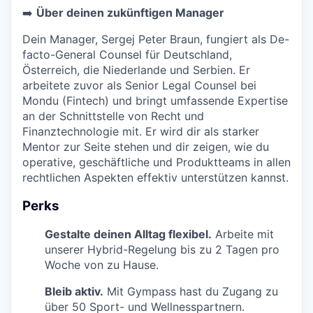
➡️
Über deinen zukünftigen Manager
Dein Manager, Sergej Peter Braun, fungiert als De-
facto-General Counsel für Deutschland,
Österreich, die Niederlande und Serbien. Er
arbeitete zuvor als Senior Legal Counsel bei
Mondu (Fintech) und bringt umfassende Expertise
an der Schnittstelle von Recht und
Finanztechnologie mit. Er wird dir als starker
Mentor zur Seite stehen und dir zeigen, wie du
operative, geschäftliche und Produktteams in allen
rechtlichen Aspekten effektiv unterstützen kannst.
Perks
Gestalte deinen Alltag flexibel.
Arbeite mit
unserer Hybrid-Regelung bis zu 2 Tagen pro
Woche von zu Hause.
Bleib aktiv.
Mit Gympass hast du Zugang zu
über 50 Sport- und Wellnesspartnern.