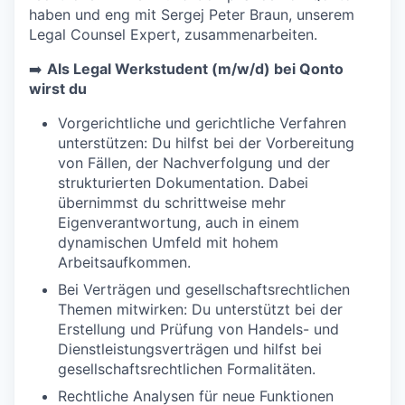
haben und eng mit Sergej Peter Braun, unserem
Legal Counsel Expert, zusammenarbeiten.
➡️
Als Legal Werkstudent (m/w/d) bei Qonto
wirst du
Vorgerichtliche und gerichtliche Verfahren
unterstützen: Du hilfst bei der Vorbereitung
von Fällen, der Nachverfolgung und der
strukturierten Dokumentation. Dabei
übernimmst du schrittweise mehr
Eigenverantwortung, auch in einem
dynamischen Umfeld mit hohem
Arbeitsaufkommen.
Bei Verträgen und gesellschaftsrechtlichen
Themen mitwirken: Du unterstützt bei der
Erstellung und Prüfung von Handels- und
Dienstleistungsverträgen und hilfst bei
gesellschaftsrechtlichen Formalitäten.
Rechtliche Analysen für neue Funktionen