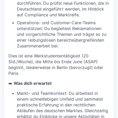
durchführen: Du prüfst neue Funktionen, die in
Deutschland eingeführt werden, im Hinblick
auf Compliance und Marktreife.
Operations- und Customer-Care-Teams
unterstützen: Du begleitest Reklamationen
und vorgerichtliche Themen und trägst so zu
einer reibungslosen bereichsübergreifenden
Zusammenarbeit bei.
Dies ist eine Werkstudententätigkeit (20
Std./Woche), die Mitte bis Ende June (ASAP)
beginnt, idealerweise in Berlin (bevorzugt) oder
Paris.
➡️
Was dich erwartet
Markt- und Teamkontext: Du arbeitest in
einem schnelllebigen Umfeld und sammelst
praktische Erfahrung in den rechtlichen
Abläufen des deutschen Marktes. Gleichzeitig
erhältst du Einblicke in unsere Aktivitäten in