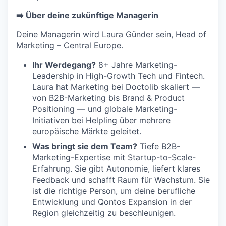
➡️ Über deine zukünftige Managerin
Deine Managerin wird
Laura Günder
sein, Head of
Marketing – Central Europe.
Ihr Werdegang?
8+ Jahre Marketing-
Leadership in High-Growth Tech und Fintech.
Laura hat Marketing bei Doctolib skaliert —
von B2B-Marketing bis Brand & Product
Positioning — und globale Marketing-
Initiativen bei Helpling über mehrere
europäische Märkte geleitet.
Was bringt sie dem Team?
Tiefe B2B-
Marketing-Expertise mit Startup-to-Scale-
Erfahrung. Sie gibt Autonomie, liefert klares
Feedback und schafft Raum für Wachstum. Sie
ist die richtige Person, um deine berufliche
Entwicklung und Qontos Expansion in der
Region gleichzeitig zu beschleunigen.