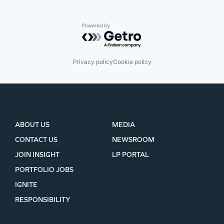
Powered by Getro.com
Privacy policy
Cookie policy
ABOUT US
MEDIA
CONTACT US
NEWSROOM
JOIN INSIGHT
LP PORTAL
PORTFOLIO JOBS
IGNITE
RESPONSIBILITY