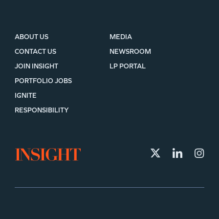
ABOUT US
MEDIA
CONTACT US
NEWSROOM
JOIN INSIGHT
LP PORTAL
PORTFOLIO JOBS
IGNITE
RESPONSIBILITY