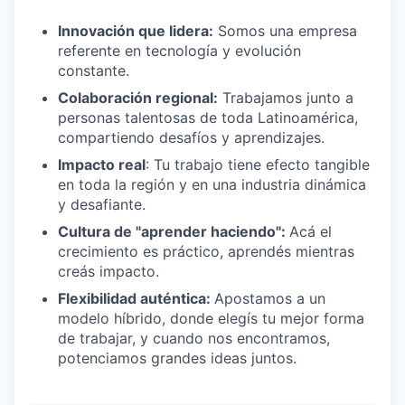
Innovación que lidera:
Somos una empresa
referente en tecnología y evolución
constante.
Colaboración regional:
Trabajamos junto a
personas talentosas de toda Latinoamérica,
compartiendo desafíos y aprendizajes.
Impacto real
: Tu trabajo tiene efecto tangible
en toda la región y en una industria dinámica
y desafiante.
Cultura de "aprender haciendo":
Acá el
crecimiento es práctico, aprendés mientras
creás impacto.
Flexibilidad auténtica:
Apostamos a un
modelo híbrido, donde elegís tu mejor forma
de trabajar, y cuando nos encontramos,
potenciamos grandes ideas juntos.