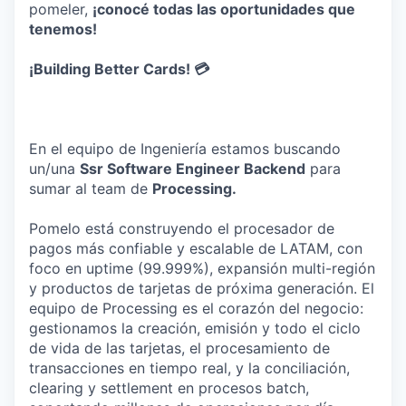
pomeler,
¡conocé todas las oportunidades que
tenemos!
¡Building Better Cards! 💳
En el equipo de Ingeniería estamos buscando
un/una
Ssr Software Engineer Backend
para
sumar al team de
Processing.
Pomelo está construyendo el procesador de
pagos más confiable y escalable de LATAM, con
foco en uptime (99.999%), expansión multi-región
y productos de tarjetas de próxima generación. El
equipo de Processing es el corazón del negocio:
gestionamos la creación, emisión y todo el ciclo
de vida de las tarjetas, el procesamiento de
transacciones en tiempo real, y la conciliación,
clearing y settlement en procesos batch,