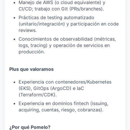
Manejo de AWS (o cloud equivalente) y
CI/CD; trabajo con Git (PRs/branches).
Prácticas de testing automatizado
(unitario/integración) y participación en code
reviews.
Conocimientos de observabilidad (métricas,
logs, tracing) y operación de servicios en
producción.
Plus que valoramos
Experiencia con contenedores/Kubernetes
(EKS), GitOps (ArgoCD) e IaC
(Terraform/CDK).
Experiencia en dominios fintech (issuing,
acquiring, cuentas, riesgo, cobranzas).
¿Por qué Pomelo?