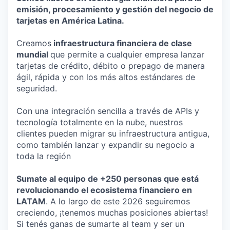
emisión, procesamiento y gestión del negocio de
tarjetas en América Latina.
Creamos
infraestructura financiera de clase
mundial
que permite a cualquier empresa lanzar
tarjetas de crédito, débito o prepago de manera
ágil, rápida y con los más altos estándares de
seguridad.
Con una integración sencilla a través de APIs y
tecnología totalmente en la nube, nuestros
clientes pueden migrar su infraestructura antigua,
como también lanzar y expandir su negocio a
toda la región
Sumate al equipo de +250 personas que está
revolucionando el ecosistema financiero en
LATAM
. A lo largo de este 2026 seguiremos
creciendo, ¡tenemos muchas posiciones abiertas!
Si tenés ganas de sumarte al team y ser un