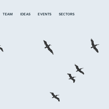
TEAM
IDEAS
EVENTS
SECTORS