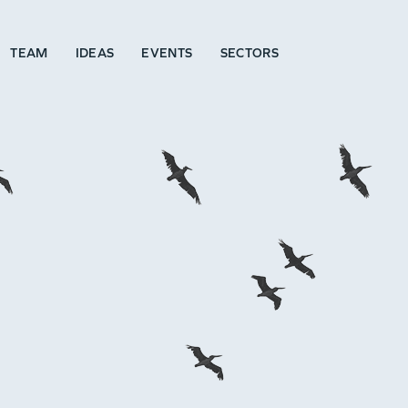
TEAM
IDEAS
EVENTS
SECTORS