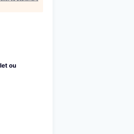
let ou