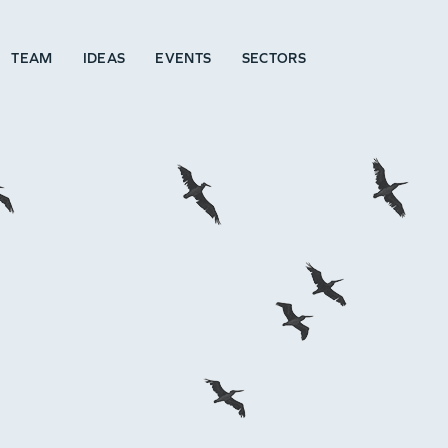
TEAM
IDEAS
EVENTS
SECTORS