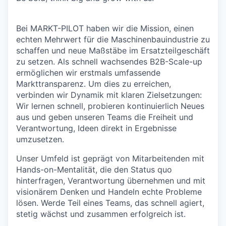
Bei MARKT-PILOT haben wir die Mission, einen
echten Mehrwert für die Maschinenbauindustrie zu
schaffen und neue Maßstäbe im Ersatzteilgeschäft
zu setzen. Als schnell wachsendes B2B-Scale-up
ermöglichen wir erstmals umfassende
Markttransparenz. Um dies zu erreichen,
verbinden wir Dynamik mit klaren Zielsetzungen:
Wir lernen schnell, probieren kontinuierlich Neues
aus und geben unseren Teams die Freiheit und
Verantwortung, Ideen direkt in Ergebnisse
umzusetzen.
Unser Umfeld ist geprägt von Mitarbeitenden mit
Hands-on-Mentalität, die den Status quo
hinterfragen, Verantwortung übernehmen und mit
visionärem Denken und Handeln echte Probleme
lösen. Werde Teil eines Teams, das schnell agiert,
stetig wächst und zusammen erfolgreich ist.