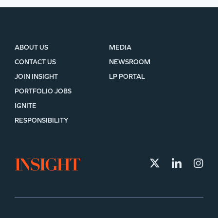
ABOUT US
MEDIA
CONTACT US
NEWSROOM
JOIN INSIGHT
LP PORTAL
PORTFOLIO JOBS
IGNITE
RESPONSIBILITY