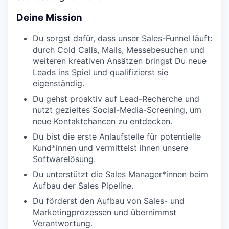
‍Deine Mission
Du sorgst dafür, dass unser Sales-Funnel läuft:
durch Cold Calls, Mails, Messebesuchen und
weiteren kreativen Ansätzen bringst Du neue
Leads ins Spiel und qualifizierst sie
eigenständig.
Du gehst proaktiv auf Lead-Recherche und
nutzt gezieltes Social-Media-Screening, um
neue Kontaktchancen zu entdecken.
Du bist die erste Anlaufstelle für potentielle
Kund*innen und vermittelst ihnen unsere
Softwarelösung.
Du unterstützt die Sales Manager*innen beim
Aufbau der Sales Pipeline.
Du förderst den Aufbau von Sales- und
Marketingprozessen und übernimmst
Verantwortung.
WHY INSIGHT?