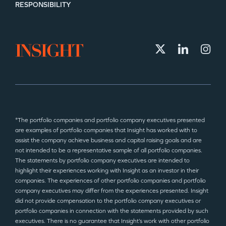
RESPONSIBILITY
*The portfolio companies and portfolio company executives presented
are examples of portfolio companies that Insight has worked with to
assist the company achieve business and capital raising goals and are
not intended to be a representative sample of all portfolio companies.
The statements by portfolio company executives are intended to
highlight their experiences working with Insight as an investor in their
companies. The experiences of other portfolio companies and portfolio
company executives may differ from the experiences presented. Insight
did not provide compensation to the portfolio company executives or
portfolio companies in connection with the statements provided by such
executives. There is no guarantee that Insight’s work with other portfolio