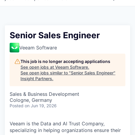
Senior Sales Engineer
Veeam Software
This job is no longer accepting applications
See open jobs at
Veeam Software
.
See open jobs similar to "
Senior Sales Engineer
"
Insight Partners
.
Sales & Business Development
Cologne, Germany
Posted
on Jun 19, 2026
Veeam is the Data and AI Trust Company,
specializing in helping organizations ensure their