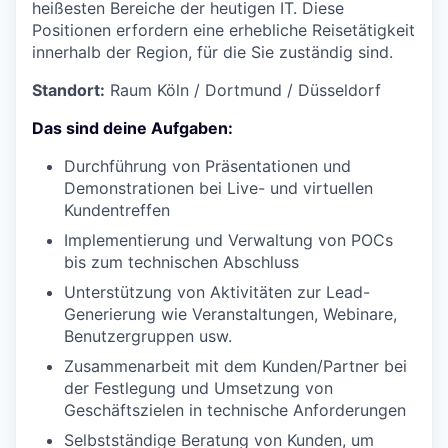
heißesten Bereiche der heutigen IT. Diese
Positionen erfordern eine erhebliche Reisetätigkeit
innerhalb der Region, für die Sie zuständig sind.
Standort:
Raum
Köln / Dortmund / Düsseldorf
Das sind deine Aufgaben:
Durchführung von Präsentationen und
Demonstrationen bei Live- und virtuellen
Kundentreffen
Implementierung und Verwaltung von POCs
bis zum technischen Abschluss
Unterstützung von Aktivitäten zur Lead-
Generierung wie Veranstaltungen, Webinare,
Benutzergruppen usw.
Zusammenarbeit mit dem Kunden/Partner bei
der Festlegung und Umsetzung von
Geschäftszielen in technische Anforderungen
Selbstständige Beratung von Kunden, um