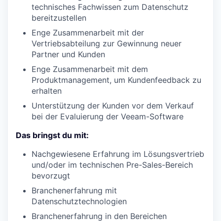
technisches Fachwissen zum Datenschutz
bereitzustellen
Enge Zusammenarbeit mit der
Vertriebsabteilung zur Gewinnung neuer
Partner und Kunden
Enge Zusammenarbeit mit dem
Produktmanagement, um Kundenfeedback zu
erhalten
Unterstützung der Kunden vor dem Verkauf
bei der Evaluierung der Veeam-Software
Das bringst du mit:
Nachgewiesene Erfahrung im Lösungsvertrieb
und/oder im technischen Pre-Sales-Bereich
bevorzugt
Branchenerfahrung mit
Datenschutztechnologien
Branchenerfahrung in den Bereichen