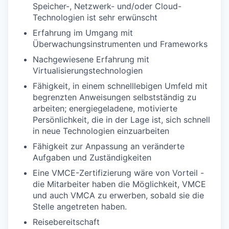
Speicher-, Netzwerk- und/oder Cloud-
Technologien ist sehr erwünscht
Erfahrung im Umgang mit
Überwachungsinstrumenten und Frameworks
Nachgewiesene Erfahrung mit
Virtualisierungstechnologien
Fähigkeit, in einem schnelllebigen Umfeld mit
begrenzten Anweisungen selbstständig zu
arbeiten; energiegeladene, motivierte
Persönlichkeit, die in der Lage ist, sich schnell
in neue Technologien einzuarbeiten
Fähigkeit zur Anpassung an veränderte
Aufgaben und Zuständigkeiten
WHY INSIGHT?
Eine VMCE-Zertifizierung wäre von Vorteil -
die Mitarbeiter haben die Möglichkeit, VMCE
und auch VMCA zu erwerben, sobald sie die
PORTFOLIO
Stelle angetreten haben.
Reisebereitschaft