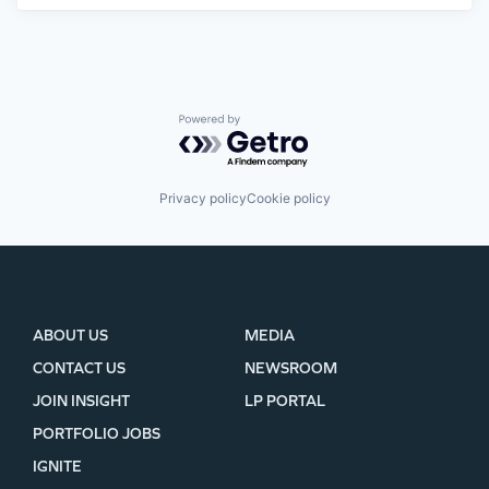
Powered by Getro.com
Privacy policy
Cookie policy
ABOUT US
MEDIA
CONTACT US
NEWSROOM
JOIN INSIGHT
LP PORTAL
PORTFOLIO JOBS
IGNITE