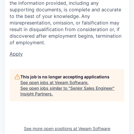
the information provided, including any
supporting documents, is complete and accurate
to the best of your knowledge. Any
misrepresentation, omission, or falsification may
result in disqualification from consideration or, if
discovered after employment begins, termination
of employment.
Apply
This job is no longer accepting applications
See open jobs at
Veeam Software
.
See open jobs similar to "
Senior Sales Engineer
"
Insight Partners
.
See more open positions at
Veeam Software