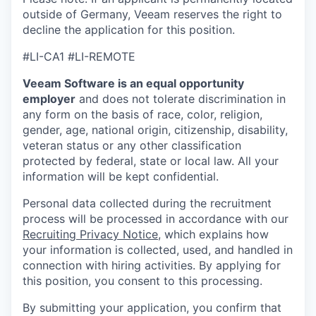
outside of Germany, Veeam reserves the right to
decline the application for this
position.
#LI-CA1
#LI-REMOTE
Veeam Software is an equal opportunity
employer
and does not tolerate discrimination in
any form on the basis of race, color, religion,
gender, age, national origin, citizenship, disability,
veteran status or any other classification
protected by federal, state or local law. All your
information will be kept confidential.
Personal data collected during the recruitment
process will be processed in accordance with our
Recruiting Privacy Notice
, which explains how
your information is collected, used, and handled in
connection with hiring activities. By applying for
this position, you consent to this processing.
By submitting your application, you confirm that