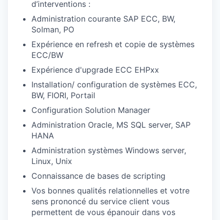
d’interventions :
Administration courante SAP ECC, BW,
Solman, PO
Expérience en refresh et copie de systèmes
ECC/BW
Expérience d'upgrade ECC EHPxx
Installation/ configuration de systèmes ECC,
BW, FIORI, Portail
Configuration Solution Manager
Administration Oracle, MS SQL server, SAP
HANA
Administration systèmes Windows server,
Linux, Unix
Connaissance de bases de scripting
Vos bonnes qualités relationnelles et votre
sens prononcé du service client vous
permettent de vous épanouir dans vos