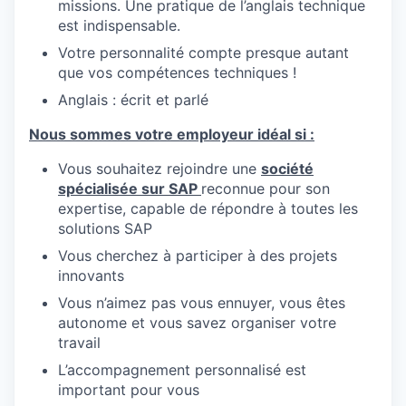
missions. Une pratique de l’anglais technique
est indispensable.
Votre personnalité compte presque autant
que vos compétences techniques !
Anglais : écrit et parlé
Nous sommes votre employeur idéal si :
Vous souhaitez rejoindre une
société
spécialisée sur SAP
reconnue pour son
expertise, capable de répondre à toutes les
solutions SAP
Vous cherchez à participer à des projets
innovants
Vous n’aimez pas vous ennuyer, vous êtes
autonome et vous savez organiser votre
travail
L’accompagnement personnalisé est
important pour vous