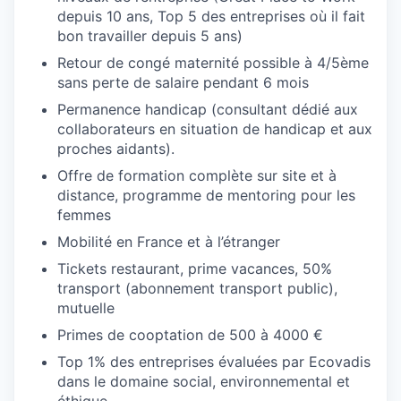
depuis 10 ans, Top 5 des entreprises où il fait
bon travailler depuis 5 ans)
Retour de congé maternité possible à 4/5ème
sans perte de salaire pendant 6 mois
Permanence handicap (consultant dédié aux
collaborateurs en situation de handicap et aux
proches aidants).
Offre de formation complète sur site et à
distance, programme de mentoring pour les
femmes
Mobilité en France et à l’étranger
Tickets restaurant, prime vacances, 50%
transport (abonnement transport public),
mutuelle
Primes de cooptation de 500 à 4000 €
Top 1% des entreprises évaluées par Ecovadis
dans le domaine social, environnemental et
éthique