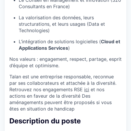
Consultants en France)
La valorisation des données, leurs
structurations, et leurs usages (Data et
Technologies)
L’intégration de solutions logicielles (
Cloud et
Applications Services
)
Nos valeurs : engagement, respect, partage, esprit
d’équipe et optimisme.
Talan est une entreprise responsable, reconnue
par ses collaborateurs et attachée à la diversité.
Retrouvez nos engagements RSE
ici
et nos
actions en faveur de la diversité Des
aménagements peuvent être proposés si vous
êtes en situation de handicap
Description du poste