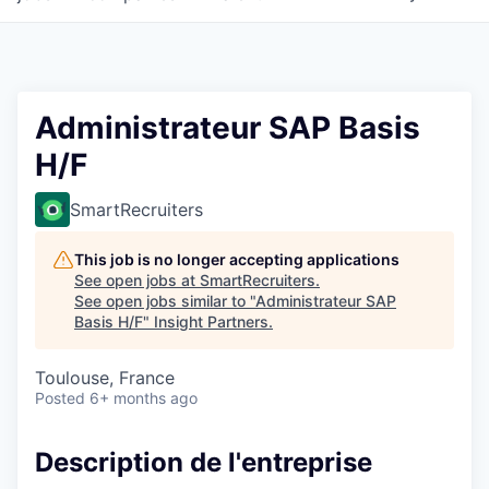
Administrateur SAP Basis
H/F
SmartRecruiters
This job is no longer accepting applications
See open jobs at
SmartRecruiters
.
See open jobs similar to "
Administrateur SAP
Basis H/F
"
Insight Partners
.
Toulouse, France
Posted
6+ months ago
Description de l'entreprise