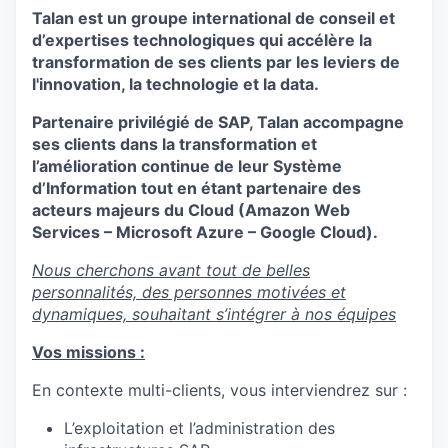
Talan est un groupe international de conseil et
d’expertises technologiques qui accélère la
transformation de ses clients par les leviers de
l'innovation, la technologie et la data.
Partenaire privilégié de SAP, Talan accompagne
ses clients dans la transformation et
l’amélioration continue de leur Système
d’Information tout en étant partenaire des
acteurs majeurs du Cloud (Amazon Web
Services – Microsoft Azure – Google Cloud).
Nous cherchons avant tout de belles
personnalités, des personnes motivées et
dynamiques, souhaitant s’intégrer à nos équipes
Vos missions :
En contexte multi-clients, vous interviendrez sur :
L’exploitation et l’administration des