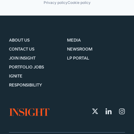
Privacy policy
Cookie policy
ABOUT US
MEDIA
CONTACT US
NEWSROOM
JOIN INSIGHT
LP PORTAL
PORTFOLIO JOBS
IGNITE
RESPONSIBILITY