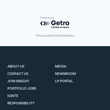
Powered by Getro.com
Privacy policy
Cookie policy
ABOUT US
MEDIA
CONTACT US
NEWSROOM
JOIN INSIGHT
LP PORTAL
PORTFOLIO JOBS
IGNITE
RESPONSIBILITY