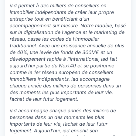
iad permet à des milliers de conseillers en
immobilier indépendants de créer leur propre
entreprise tout en bénéficiant d'un
accompagnement sur mesure. Notre modèle, basé
sur la digitalisation de l'agence et le marketing de
réseau, casse les codes de l'immobilier
traditionnel. Avec une croissance annuelle de plus
de 40%, une levée de fonds de 300M€ et un
développement rapide à l'international, iad fait
aujourd'hui partie du Next40 et se positionne
comme le 1er réseau européen de conseillers
immobiliers indépendants. iad accompagne
chaque année des milliers de personnes dans un
des moments les plus importants de leur vie,
l’achat de leur futur logement.
iad accompagne chaque année des milliers de
personnes dans un des moments les plus
importants de leur vie, l’achat de leur futur
logement. Aujourd'hui, iad enrichit son