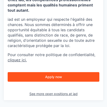
comptent mais les qualités humaines priment
tout autant.
iad est un employeur qui respecte l'égalité des
chances. Nous sommes déterminés à offrir une
opportunité équitable à tous les candidats
qualifiés, sans distinction de race, de genre, de
religion, d'orientation sexuelle ou de toute autre
caractéristique protégée par la loi.
Pour consulter notre politique de confidentialité,
cliquez ici.
Apply now
See more open positions at
iad