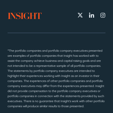
*The portfolio companies and portfolio company executives presented
are examples of portfolio companies that Insight has worked with to
assist the company achieve business and capital raising goals and are
not intended to be a representative sample of all portfolio companies.
The statements by portfolio company executives are intended to
highlight their experiences working with Insight as an investor in their
companies. The experiences of other portfolio companies and portfolio
company executives may differ from the experiences presented. Insight
did not provide compensation to the portfolio company executives or
portfolio companies in connection with the statements provided by such
executives. There is no guarantee that Insight’s work with other portfolio
companies will produce similar results to those presented.