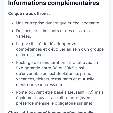
Informations complémentaires
Ce que nous offrons:
Une entreprise dynamique et challengeante.
Des projets stimulants et des missions
variées.
La possibilité de développer vos
compétences et d’évoluer au sein d’un groupe
en croissance.
Package de rémunération attractif avec un
fixe garantie entre 30 et 30K€ ainsi
qu'unvariable annuel déplafonné, prime
vacances, tickets restaurants et mutuelle
d'entreprise intéressante.
Poste pouvant être basé à Lieusaint (77) mais
également ouvert au full-remote (avec
présence mensuelle obligatoire sur site).
Chez iad, les compétences professionnelles