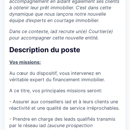
accompagnement en aidant également ses clients
à obtenir leur prêt immobilier. C’est dans cette
dynamique que nous lançons notre nouvelle
équipe d’experts en courtage immobilier.
Dans ce contexte, iad recrute un(e) Courtier(e)
pour accompagner cette nouvelle entité.
Description du poste
Vos missions:
Au cœur du dispositif, vous intervenez en
véritable expert du financement immobilier.
A ce titre, vos principales missions seront:
- Assurer aux conseillers iad et à leurs clients une
réactivité et une qualité de service irréprochables.
- Prendre en charge des leads qualifiés transmis
par le réseau iad
(aucune prospection