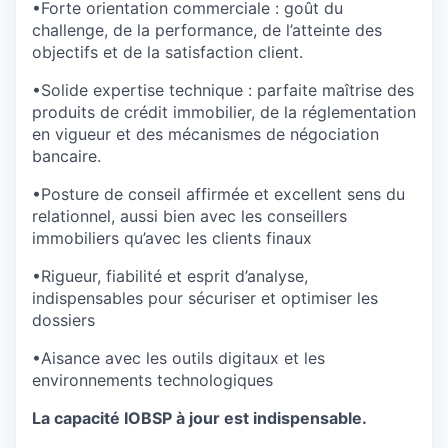
TEAM
•Forte orientation commerciale : goût du
challenge, de la performance, de l’atteinte des
objectifs et de la satisfaction client.
IDEAS
•Solide expertise technique : parfaite maîtrise des
produits de crédit immobilier, de la réglementation
en vigueur et des mécanismes de négociation
bancaire.
EVENTS
•Posture de conseil affirmée et excellent sens du
relationnel, aussi bien avec les conseillers
SECTORS
immobiliers qu’avec les clients finaux
•Rigueur, fiabilité et esprit d’analyse,
indispensables pour sécuriser et optimiser les
dossiers
•Aisance avec les outils digitaux et les
environnements technologiques
La capacité IOBSP à jour est indispensable.