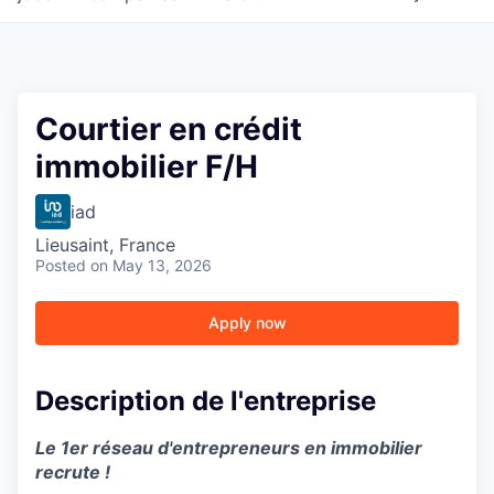
Courtier en crédit
immobilier F/H
iad
Lieusaint, France
Posted
on May 13, 2026
Apply now
Description de l'entreprise
Le 1er réseau d'entrepreneurs en immobilier
recrute !